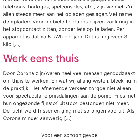
telefoons, horloges, spelconsoles, etc., zijn we met z’n
allen steeds meer aan het opladen geslagen.Met name
de opladers voor mobiele telefoons blijven vaak nog in
het stopcontact zitten, zonder iets op te laden. Per
apparaat is dat ca 5 kWh per jaar. Dat is ongeveer 3
kilo […]
Werk eens thuis
Door Corona zijn/waren heel veel mensen genoodzaakt
om thuis te werken. En wat wij allang wisten, bleek nu in
de praktijk. Het afnemende verkeer zorgde niet alleen
voor spectaculaire prijsdalingen aan de pomp. Files met
hun ongezonde fijnstof uitstoot bestonden niet meer.
De lucht werd frisser en ging met sprongen vooruit. Als
Corona minder aanwezig […]
Voor een schoon gevoel